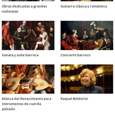
Obras dedicadas a grandes
Guitarra clásica y romántica
violinistas
Sonata y suite barroca
Concierto barroco
Música del Renacimiento para
Raquel Boldorini
instrumentos de cuerda
pulsada