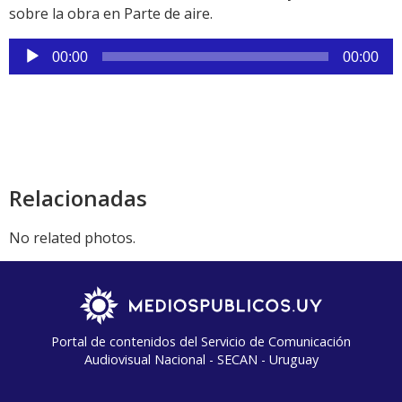
sobre la obra en Parte de aire.
Reproductor
00:00
00:00
de
audio
Relacionadas
No related photos.
Portal de contenidos del Servicio de Comunicación
Audiovisual Nacional - SECAN - Uruguay