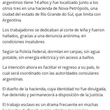
argentinos tiene 14 años y fue localizado junto a los
otros tres en una hacienda de Nova Petrópolis, una
ciudad del estado de Río Grande do Sul, que limita con
Argentina.
Los trabajadores se dedicaban al corte de leña y fueron
hallados, gracias a una denuncia anónima, en
condiciones insalubres.
Según la Policía Federal, dormían en carpas, sin agua
potable, sin energía eléctrica y sin acceso a baños.
La intención ahora es facilitar el regreso a su país, lo
cual será coordinado con las autoridades consulares
argentinas.
El dueño de la hacienda, cuya identidad no fue divulgada,
fue detenido y permanecerá a disposición de la Justicia.
El trabajo esclavo es un drama frecuente en muchas