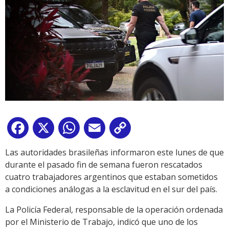
Facebook
X
WhatsApp
Email
Copy
Link
Las autoridades brasileñas informaron este lunes de que
durante el pasado fin de semana fueron rescatados
cuatro trabajadores argentinos que estaban sometidos
a condiciones análogas a la esclavitud en el sur del país.
La Policía Federal, responsable de la operación ordenada
por el Ministerio de Trabajo, indicó que uno de los