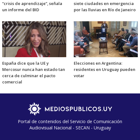
“crisis de aprendizaje”, señala
siete ciudades en emergencia
un informe del BID
por las lluvias en Río de Janeiro
España dice que la UE y
Elecciones en Argentina:
Mercosur nunca han estado tan
residentes en Uruguay pueden
cerca de culminar el pacto
votar
comercial
Portal de contenidos del Servicio de Comunicación
Audiovisual Nacional - SECAN - Uruguay