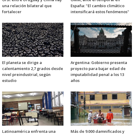
una relación bilateral que
España: "El cambio climático
fortalecer
intensificará estos fenómenos"
El planeta se dirige a
Argentina: Gobierno presenta
calentamiento 2,7 grados desde
proyecto para bajar edad de
nivel preindustrial, según
imputabilidad penal a los 13
estudio
años
Latinoamérica enfrenta una
Más de 9.000 damnificados y