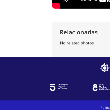
Relacionadas
No related photos.
Políti