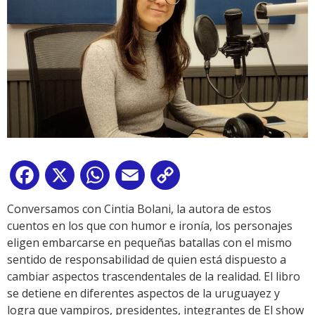
Facebook
X
WhatsApp
Email
Copy
Link
Conversamos con Cintia Bolani, la autora de estos
cuentos en los que con humor e ironía, los personajes
eligen embarcarse en pequeñas batallas con el mismo
sentido de responsabilidad de quien está dispuesto a
cambiar aspectos trascendentales de la realidad. El libro
se detiene en diferentes aspectos de la uruguayez y
logra que vampiros, presidentes, integrantes de El show