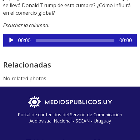
se llevó Donald Trump de esta cumbre? ¿Cómo influirá
en el comercio global?
Escuchar la columna:
Reproductor
00:00
00:00
de
audio
Relacionadas
No related photos.
Portal de contenidos del Servicio de Comunicación
Audiovisual Nacional - SECAN - Uruguay