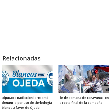
Relacionadas
Diputado Radiccioni presentó
Fin de semana de caravanas, en
denuncia por uso de simbología
la recta final de la campaña
blanca a favor de Ojeda