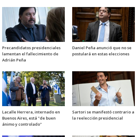
Precandidatos presidenciales
Daniel Peña anunció que no se
lamentan el fallecimiento de
postulará en estas elecciones
Adrián Peña
Lacalle Herrera, internado en
Sartori se manifestó contrario a
Buenos Aires, está "de buen
la reelección presidencial
ánimo y controlado"