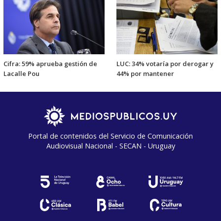
Cifra: 59% aprueba gestión de
LUC: 34% votaría por derogar y
Lacalle Pou
44% por mantener
Portal de contenidos del Servicio de Comunicación
Audiovisual Nacional - SECAN - Uruguay