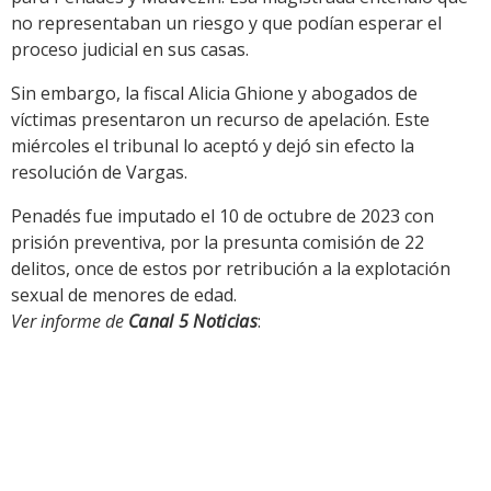
no representaban un riesgo y que podían esperar el
proceso judicial en sus casas.
Sin embargo, la fiscal Alicia Ghione y abogados de
víctimas presentaron un recurso de apelación. Este
miércoles el tribunal lo aceptó y dejó sin efecto la
resolución de Vargas.
Penadés fue imputado el 10 de octubre de 2023 con
prisión preventiva, por la presunta comisión de 22
delitos, once de estos por retribución a la explotación
sexual de menores de edad.
Ver informe de
Canal 5 Noticias
: