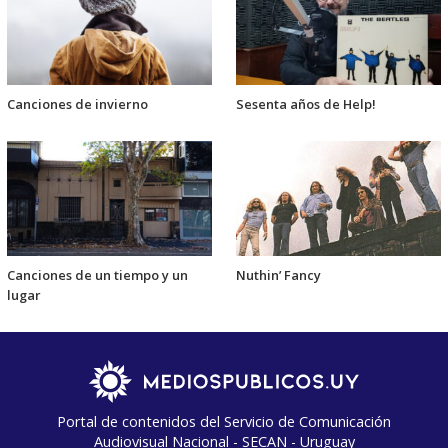
Canciones de invierno
Sesenta años de Help!
Canciones de un tiempo y un
Nuthin’ Fancy
lugar
Portal de contenidos del Servicio de Comunicación
Audiovisual Nacional - SECAN - Uruguay