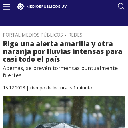
PORTAL MEDIOS PÚBLICOS
.
REDES
.
Rige una alerta amarilla y otra
naranja por lluvias intensas para
casi todo el país
Además, se prevén tormentas puntualmente
fuertes
15.12.2023 |
tiempo de lectura:
< 1
minuto