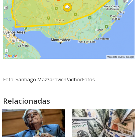
Foto: Santiago Mazzarovich/adhocFotos
Relacionadas