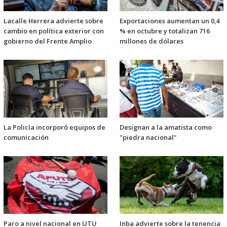
Lacalle Herrera advierte sobre
Exportaciones aumentan un 0,4
cambio en política exterior con
% en octubre y totalizan 716
gobierno del Frente Amplio
millones de dólares
La Policía incorporó equipos de
Designan a la amatista como
comunicación
"piedra nacional"
Paro a nivel nacional en UTU
Inba advierte sobre la tenencia