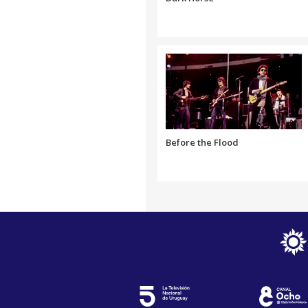
Before the Flood