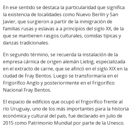
En ese sentido se destaca la particularidad que significa
la existencia de localidades como Nuevo Berlín y San
Javier, que surgieron a partir de la inmigración de
familias rusas y eslavas a a principios del siglo XX, de la
que se mantienen rasgos culturales, comidas típicas y
danzas tradicionales.
En segundo término, se recuerda la instalación de la
empresa cárnica de origen alemán Liebig, especializada
en el extracto de carne, que se afincó en el siglo XIX en la
ciudad de Fray Bentos. Luego se transformaría en el
Frigorífico Anglo y posteriormente en el Frigorífico
Nacional Fray Bentos.
El espacio de edificios que ocupó el frigorífico frente al
río Uruguay, uno de los más importantes para la historia
económica y cultural del país, fue declarado en julio de
2015 como Patrimonio Mundial por parte de la Unesco.