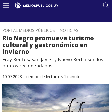
PORTAL MEDIOS PÚBLICOS
.
NOTICIAS
.
Río Negro promueve turismo
cultural y gastronómico en
invierno
Fray Bentos, San Javier y Nuevo Berlín son los
puntos recomendados
10.07.2023 |
tiempo de lectura:
< 1
minuto