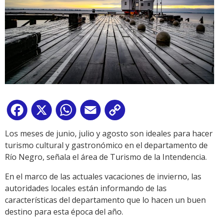
Facebook
X
WhatsApp
Email
Copy
Link
Los meses de junio, julio y agosto son ideales para hacer
turismo cultural y gastronómico en el departamento de
Río Negro, señala el área de Turismo de la Intendencia.
En el marco de las actuales vacaciones de invierno, las
autoridades locales están informando de las
características del departamento que lo hacen un buen
destino para esta época del año.