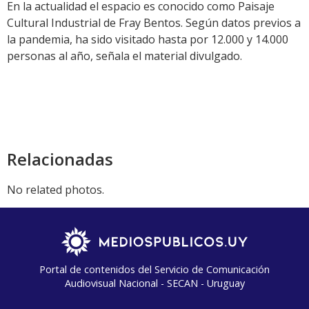
En la actualidad el espacio es conocido como Paisaje
Cultural Industrial de Fray Bentos. Según datos previos a
la pandemia, ha sido visitado hasta por 12.000 y 14.000
personas al año, señala el material divulgado.
Relacionadas
No related photos.
Portal de contenidos del Servicio de Comunicación
Audiovisual Nacional - SECAN - Uruguay