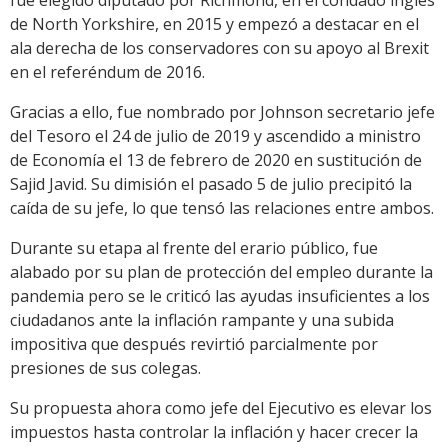
de North Yorkshire, en 2015 y empezó a destacar en el
ala derecha de los conservadores con su apoyo al Brexit
en el referéndum de 2016.
Gracias a ello, fue nombrado por Johnson secretario jefe
del Tesoro el 24 de julio de 2019 y ascendido a ministro
de Economía el 13 de febrero de 2020 en sustitución de
Sajid Javid. Su dimisión el pasado 5 de julio precipitó la
caída de su jefe, lo que tensó las relaciones entre ambos.
Durante su etapa al frente del erario público, fue
alabado por su plan de protección del empleo durante la
pandemia pero se le criticó las ayudas insuficientes a los
ciudadanos ante la inflación rampante y una subida
impositiva que después revirtió parcialmente por
presiones de sus colegas.
Su propuesta ahora como jefe del Ejecutivo es elevar los
impuestos hasta controlar la inflación y hacer crecer la