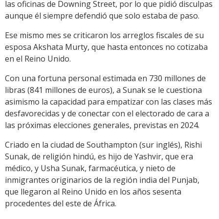
las oficinas de Downing Street, por lo que pidió disculpas
aunque él siempre defendió que solo estaba de paso.
Ese mismo mes se criticaron los arreglos fiscales de su
esposa Akshata Murty, que hasta entonces no cotizaba
en el Reino Unido.
Con una fortuna personal estimada en 730 millones de
libras (841 millones de euros), a Sunak se le cuestiona
asimismo la capacidad para empatizar con las clases más
desfavorecidas y de conectar con el electorado de cara a
las próximas elecciones generales, previstas en 2024.
Criado en la ciudad de Southampton (sur inglés), Rishi
Sunak, de religión hindú, es hijo de Yashvir, que era
médico, y Usha Sunak, farmacéutica, y nieto de
inmigrantes originarios de la región india del Punjab,
que llegaron al Reino Unido en los años sesenta
procedentes del este de África.