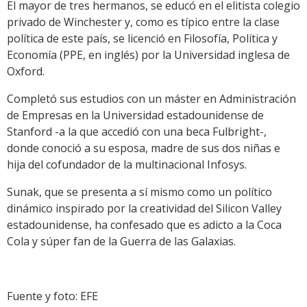
El mayor de tres hermanos, se educó en el elitista colegio
privado de Winchester y, como es típico entre la clase
política de este país, se licenció en Filosofía, Política y
Economía (PPE, en inglés) por la Universidad inglesa de
Oxford.
Completó sus estudios con un máster en Administración
de Empresas en la Universidad estadounidense de
Stanford -a la que accedió con una beca Fulbright-,
donde conoció a su esposa, madre de sus dos niñas e
hija del cofundador de la multinacional Infosys.
Sunak, que se presenta a sí mismo como un político
dinámico inspirado por la creatividad del Silicon Valley
estadounidense, ha confesado que es adicto a la Coca
Cola y súper fan de la Guerra de las Galaxias.
Fuente y foto: EFE