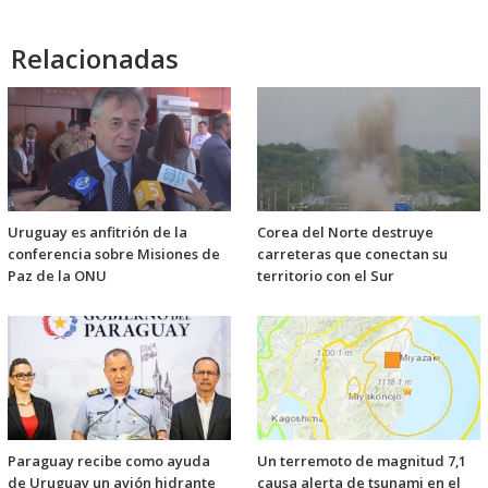
Relacionadas
Uruguay es anfitrión de la
Corea del Norte destruye
conferencia sobre Misiones de
carreteras que conectan su
Paz de la ONU
territorio con el Sur
Paraguay recibe como ayuda
Un terremoto de magnitud 7,1
de Uruguay un avión hidrante
causa alerta de tsunami en el