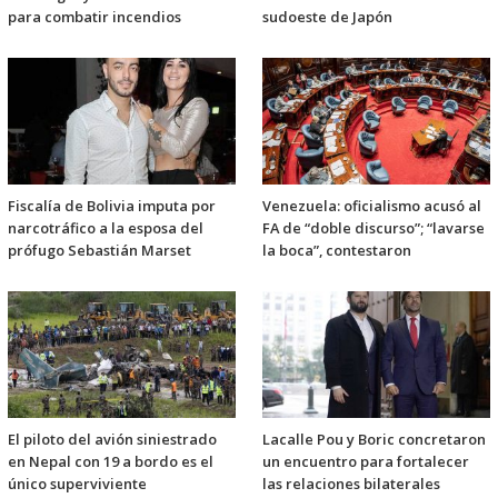
para combatir incendios
sudoeste de Japón
Fiscalía de Bolivia imputa por
Venezuela: oficialismo acusó al
narcotráfico a la esposa del
FA de “doble discurso”; “lavarse
prófugo Sebastián Marset
la boca”, contestaron
El piloto del avión siniestrado
Lacalle Pou y Boric concretaron
en Nepal con 19 a bordo es el
un encuentro para fortalecer
único superviviente
las relaciones bilaterales