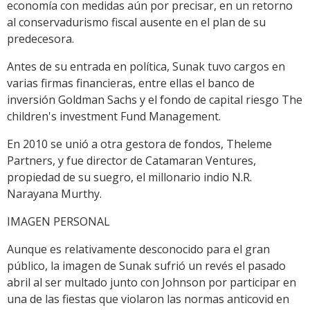
economía con medidas aún por precisar, en un retorno
al conservadurismo fiscal ausente en el plan de su
predecesora.
Antes de su entrada en política, Sunak tuvo cargos en
varias firmas financieras, entre ellas el banco de
inversión Goldman Sachs y el fondo de capital riesgo The
children's investment Fund Management.
En 2010 se unió a otra gestora de fondos, Theleme
Partners, y fue director de Catamaran Ventures,
propiedad de su suegro, el millonario indio N.R.
Narayana Murthy.
IMAGEN PERSONAL
Aunque es relativamente desconocido para el gran
público, la imagen de Sunak sufrió un revés el pasado
abril al ser multado junto con Johnson por participar en
una de las fiestas que violaron las normas anticovid en