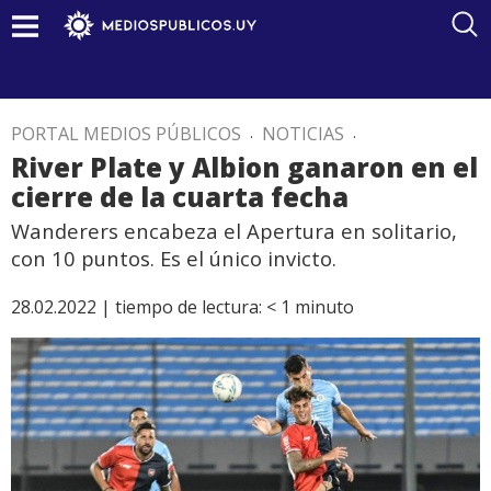
PORTAL MEDIOS PÚBLICOS
.
NOTICIAS
.
River Plate y Albion ganaron en el
cierre de la cuarta fecha
Wanderers encabeza el Apertura en solitario,
con 10 puntos. Es el único invicto.
28.02.2022 |
tiempo de lectura:
< 1
minuto