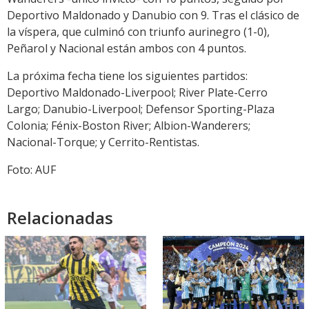
Deportivo Maldonado y Danubio con 9. Tras el clásico de
la víspera, que culminó con triunfo aurinegro (1-0),
Peñarol y Nacional están ambos con 4 puntos.
La próxima fecha tiene los siguientes partidos:
Deportivo Maldonado-Liverpool; River Plate-Cerro
Largo; Danubio-Liverpool; Defensor Sporting-Plaza
Colonia; Fénix-Boston River; Albion-Wanderers;
Nacional-Torque; y Cerrito-Rentistas.
Foto: AUF
Relacionadas