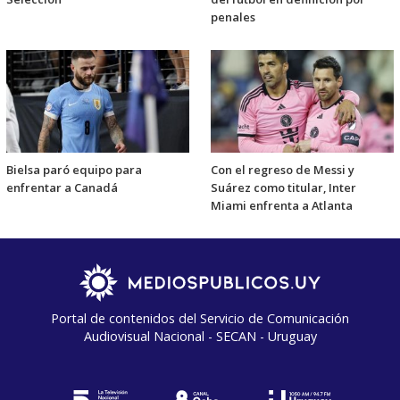
penales
Bielsa paró equipo para
Con el regreso de Messi y
enfrentar a Canadá
Suárez como titular, Inter
Miami enfrenta a Atlanta
Portal de contenidos del Servicio de Comunicación
Audiovisual Nacional - SECAN - Uruguay