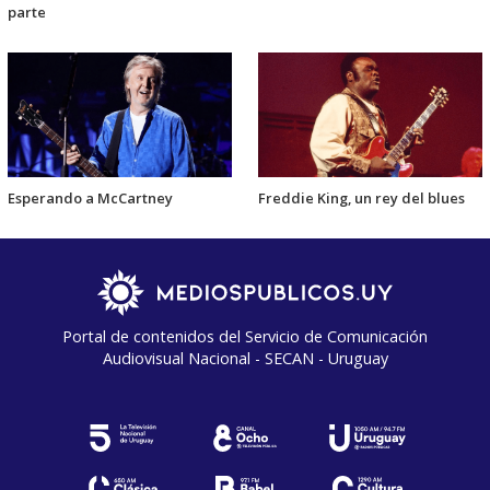
parte
Esperando a McCartney
Freddie King, un rey del blues
Portal de contenidos del Servicio de Comunicación
Audiovisual Nacional - SECAN - Uruguay