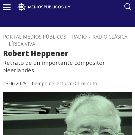
PORTAL MEDIOS PÚBLICOS
.
RADIO
.
RADIO CLÁSICA
.
LÍRICA VIVA
.
Robert Heppener
Retrato de un importante compositor
Neerlandés.
23.06.2025 |
tiempo de lectura:
< 1
minuto