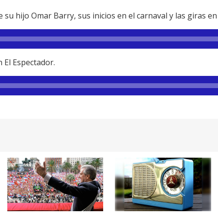
su hijo Omar Barry, sus inicios en el carnaval y las giras en
 El Espectador.