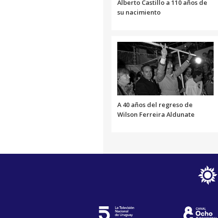
Alberto Castillo a 110 años de
su nacimiento
A 40 años del regreso de
Wilson Ferreira Aldunate