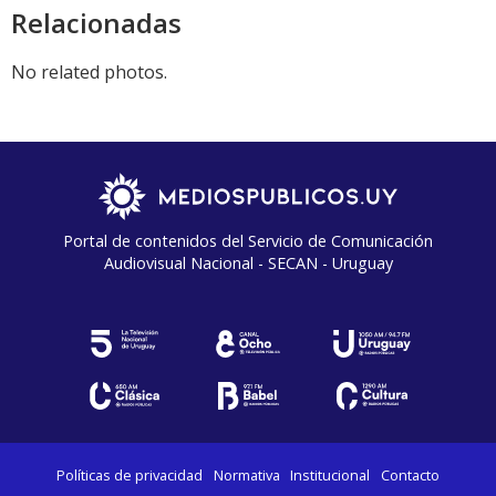
Relacionadas
No related photos.
Portal de contenidos del Servicio de Comunicación
Audiovisual Nacional - SECAN - Uruguay
Políticas de privacidad
Normativa
Institucional
Contacto