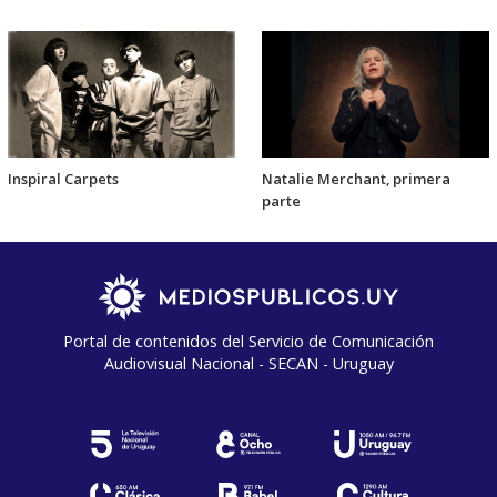
Inspiral Carpets
Natalie Merchant, primera
parte
Portal de contenidos del Servicio de Comunicación
Audiovisual Nacional - SECAN - Uruguay