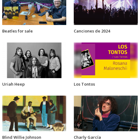
Beatles for sale
Canciones de 2024
Uriah Heep
Los Tontos
Blind Willie Johnson
Charly García