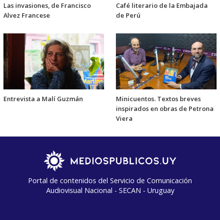
Las invasiones, de Francisco
Café literario de la Embajada
Alvez Francese
de Perú
Entrevista a Malí Guzmán
Minicuentos. Textos breves
inspirados en obras de Petrona
Viera
Portal de contenidos del Servicio de Comunicación
Audiovisual Nacional - SECAN - Uruguay