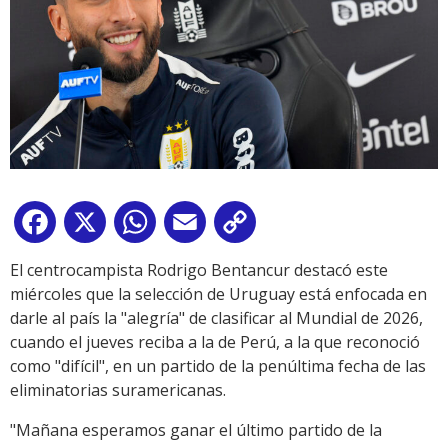
Facebook
X
WhatsApp
Email
Copy
Link
El centrocampista Rodrigo Bentancur destacó este
miércoles que la selección de Uruguay está enfocada en
darle al país la "alegría" de clasificar al Mundial de 2026,
cuando el jueves reciba a la de Perú, a la que reconoció
como "difícil", en un partido de la penúltima fecha de las
eliminatorias suramericanas.
"Mañana esperamos ganar el último partido de la