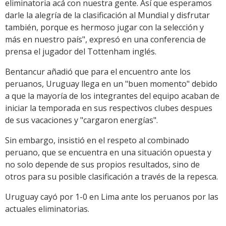
eliminatoria acá con nuestra gente. Así que esperamos
darle la alegría de la clasificación al Mundial y disfrutar
también, porque es hermoso jugar con la selección y
más en nuestro país", expresó en una conferencia de
prensa el jugador del Tottenham inglés.
Bentancur añadió que para el encuentro ante los
peruanos, Uruguay llega en un "buen momento" debido
a que la mayoría de los integrantes del equipo acaban de
iniciar la temporada en sus respectivos clubes despues
de sus vacaciones y "cargaron energías".
Sin embargo, insistió en el respeto al combinado
peruano, que se encuentra en una situación opuesta y
no solo depende de sus propios resultados, sino de
otros para su posible clasificación a través de la repesca.
Uruguay cayó por 1-0 en Lima ante los peruanos por las
actuales eliminatorias.