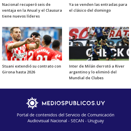
Nacional recuperó seis de
Ya se venden las entradas para
ventaja en la Anual y el Clausura
el clásico del domingo
tiene nuevos líderes
Stuani extendió su contrato con
Inter de Milán derrotó a River
Girona hasta 2026
argentino y lo eliminó del
Mundial de Clubes
Portal de contenidos del Servicio de Comunicación
Audiovisual Nacional - SECAN - Uruguay