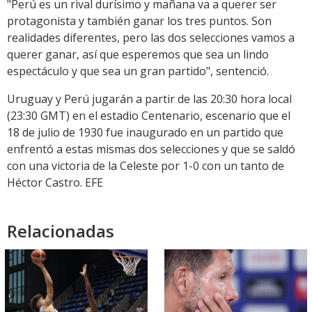
"Perú es un rival durísimo y mañana va a querer ser
protagonista y también ganar los tres puntos. Son
realidades diferentes, pero las dos selecciones vamos a
querer ganar, así que esperemos que sea un lindo
espectáculo y que sea un gran partido", sentenció.
Uruguay y Perú jugarán a partir de las 20:30 hora local
(23:30 GMT) en el estadio Centenario, escenario que el
18 de julio de 1930 fue inaugurado en un partido que
enfrentó a estas mismas dos selecciones y que se saldó
con una victoria de la Celeste por 1-0 con un tanto de
Héctor Castro. EFE
Relacionadas