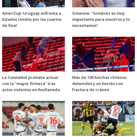
AmeriCup: Uruguay enfrenta a
Simeone: "Giménez es muy
Estados Unidos por los cuartos
importante para nosotros y lo
de final
necesitamos"
La Conmebol promete actuar
Más de 100 hinchas chilenos
con la "mayor firmeza" tras
detenidos y un herido con
actos violentos en Avellaneda
fractura de cráneo