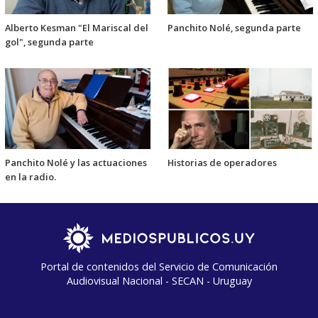
Alberto Kesman "El Mariscal del
Panchito Nolé, segunda parte
gol", segunda parte
Panchito Nolé y las actuaciones
Historias de operadores
en la radio.
Portal de contenidos del Servicio de Comunicación
Audiovisual Nacional - SECAN - Uruguay