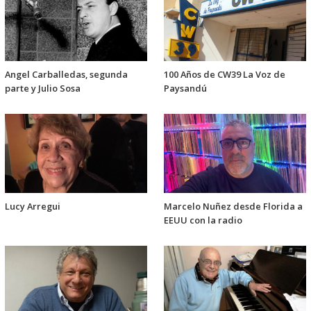
Angel Carballedas, segunda
100 Años de CW39 La Voz de
parte y Julio Sosa
Paysandú
Lucy Arregui
Marcelo Nuñez desde Florida a
EEUU con la radio