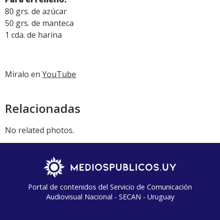
80 grs. de azúcar
50 grs. de manteca
1 cda. de harina
Miralo en
YouTube
Relacionadas
No related photos.
Portal de contenidos del Servicio de Comunicación
Audiovisual Nacional - SECAN - Uruguay