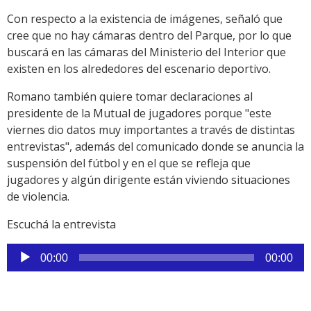
Con respecto a la existencia de imágenes, señaló que
cree que no hay cámaras dentro del Parque, por lo que
buscará en las cámaras del Ministerio del Interior que
existen en los alrededores del escenario deportivo.
Romano también quiere tomar declaraciones al
presidente de la Mutual de jugadores porque "este
viernes dio datos muy importantes a través de distintas
entrevistas", además del comunicado donde se anuncia la
suspensión del fútbol y en el que se refleja que
jugadores y algún dirigente están viviendo situaciones
de violencia.
Escuchá la entrevista
Reproductor
00:00
00:00
de
audio