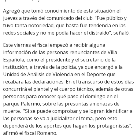
Agregó que tomó conocimiento de esta situación el
jueves a través del comunicado del club. "Fue público y
tuvo tanta notoriedad, que hasta fue tendencia en las
redes sociales y no me podía hacer el distraído", señaló.
Este viernes el fiscal empezó a recibir alguna
información de las personas renunciantes de Villa
Española, como el presidente y el secretario de la
institución, a través de la policía, ya que encargó a la
Unidad de Análisis de Violencia en el Deporte que
recabara las declaraciones. En el transcurso de estos días
concurrirá el plantel y el cuerpo técnico, además de otras
personas para conocer qué paso el domingo en el
parque Palermo, sobre las presuntas amenazas de
muerte. "Si se puede comprobar y se logran identificar a
las personas se va a judicializar el tema, pero esto
dependerá de los aportes que hagan los protagonistas",
afirmó el fiscal Romano.