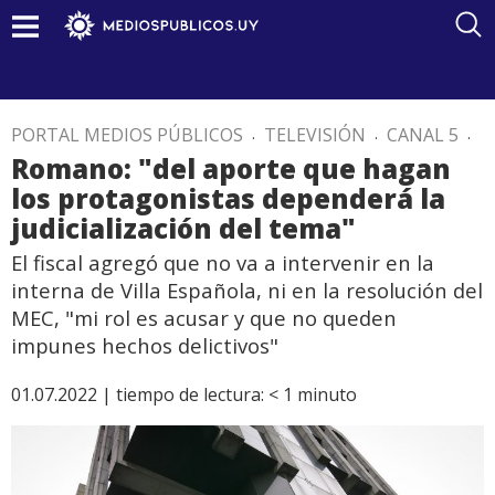
PORTAL MEDIOS PÚBLICOS
.
TELEVISIÓN
.
CANAL 5
.
Romano: "del aporte que hagan
los protagonistas dependerá la
judicialización del tema"
El fiscal agregó que no va a intervenir en la
interna de Villa Española, ni en la resolución del
MEC, "mi rol es acusar y que no queden
impunes hechos delictivos"
01.07.2022 |
tiempo de lectura:
< 1
minuto