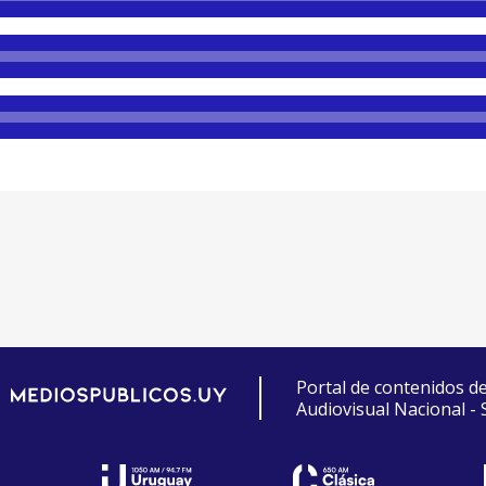
Portal de contenidos d
Audiovisual Nacional -