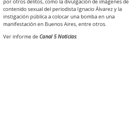
por otros delitos, como la divulgación de imágenes de
contenido sexual del periodista Ignacio Álvarez y la
instigación pública a colocar una bomba en una
manifestación en Buenos Aires, entre otros.
Ver informe de
Canal 5 Noticias
: