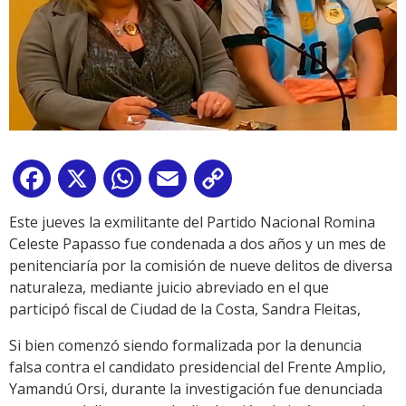
Facebook
X
WhatsApp
Email
Copy
Link
Este jueves la exmilitante del Partido Nacional Romina
Celeste Papasso fue condenada a dos años y un mes de
penitenciaría por la comisión de nueve delitos de diversa
naturaleza, mediante juicio abreviado en el que
participó fiscal de Ciudad de la Costa, Sandra Fleitas,
Si bien comenzó siendo formalizada por la denuncia
falsa contra el candidato presidencial del Frente Amplio,
Yamandú Orsi, durante la investigación fue denunciada