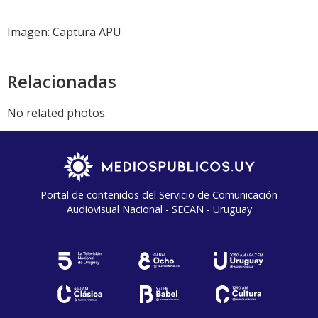
Imagen: Captura APU
Relacionadas
No related photos.
Portal de contenidos del Servicio de Comunicación
Audiovisual Nacional - SECAN - Uruguay