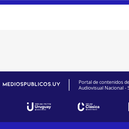
Portal de contenidos d
Audiovisual Nacional -