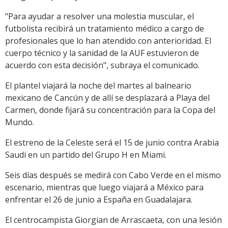
"Para ayudar a resolver una molestia muscular, el
futbolista recibirá un tratamiento médico a cargo de
profesionales que lo han atendido con anterioridad. El
cuerpo técnico y la sanidad de la AUF estuvieron de
acuerdo con esta decisión", subraya el comunicado.
El plantel viajará la noche del martes al balneario
mexicano de Cancún y de allí se desplazará a Playa del
Carmen, donde fijará su concentración para la Copa del
Mundo.
El estreno de la Celeste será el 15 de junio contra Arabia
Saudí en un partido del Grupo H en Miami.
Seis días después se medirá con Cabo Verde en el mismo
escenario, mientras que luego viajará a México para
enfrentar el 26 de junio a España en Guadalajara.
El centrocampista Giorgian de Arrascaeta, con una lesión