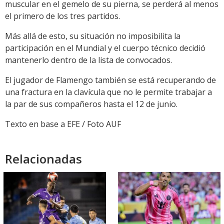
muscular en el gemelo de su pierna, se perderá al menos
el primero de los tres partidos.
Más allá de esto, su situación no imposibilita la
participación en el Mundial y el cuerpo técnico decidió
mantenerlo dentro de la lista de convocados.
El jugador de Flamengo también se está recuperando de
una fractura en la clavícula que no le permite trabajar a
la par de sus compañeros hasta el 12 de junio.
Texto en base a EFE / Foto AUF
Relacionadas