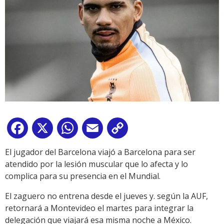
Facebook
X
WhatsApp
Email
Copy
Link
El jugador del Barcelona viajó a Barcelona para ser
atendido por la lesión muscular que lo afecta y lo
complica para su presencia en el Mundial.
El zaguero no entrena desde el jueves y. según la AUF,
retornará a Montevideo el martes para integrar la
delegación que viajará esa misma noche a México.