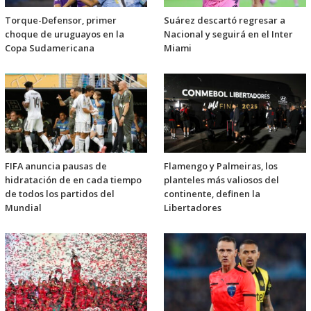
Torque-Defensor, primer
Suárez descartó regresar a
choque de uruguayos en la
Nacional y seguirá en el Inter
Copa Sudamericana
Miami
FIFA anuncia pausas de
Flamengo y Palmeiras, los
hidratación de en cada tiempo
planteles más valiosos del
de todos los partidos del
continente, definen la
Mundial
Libertadores