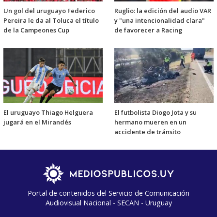
Un gol del uruguayo Federico
Ruglio: la edición del audio VAR
Pereira le da al Toluca el título
y "una intencionalidad clara"
de la Campeones Cup
de favorecer a Racing
El uruguayo Thiago Helguera
El futbolista Diogo Jota y su
jugará en el Mirandés
hermano mueren en un
accidente de tránsito
Portal de contenidos del Servicio de Comunicación
Audiovisual Nacional - SECAN - Uruguay