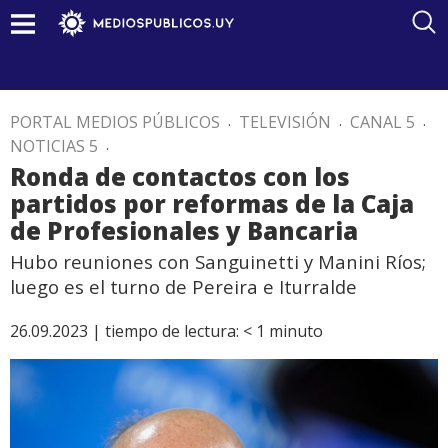
PORTAL MEDIOS PÚBLICOS
.
TELEVISIÓN
.
CANAL 5
.
NOTICIAS 5
.
Ronda de contactos con los
partidos por reformas de la Caja
de Profesionales y Bancaria
Hubo reuniones con Sanguinetti y Manini Ríos;
luego es el turno de Pereira e Iturralde
26.09.2023 |
tiempo de lectura:
< 1
minuto