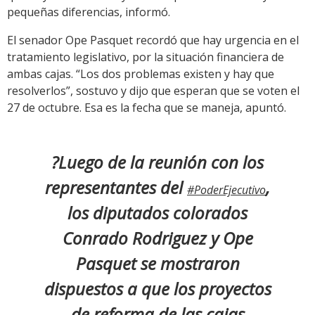
pequeñas diferencias, informó.
El senador Ope Pasquet recordó que hay urgencia en el
tratamiento legislativo, por la situación financiera de
ambas cajas. “Los dos problemas existen y hay que
resolverlos”, sostuvo y dijo que esperan que se voten el
27 de octubre. Esa es la fecha que se maneja, apuntó.
?Luego de la reunión con los
representantes del
,
#PoderEjecutivo
los diputados colorados
Conrado Rodriguez y Ope
Pasquet se mostraron
dispuestos a que los proyectos
de reforma de las cajas