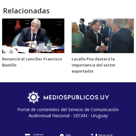
Relacionadas
Renunció el canciller Francisco
Lacalle Pou destacó la
Bustillo
importancia del sector
exportador
Portal de contenidos del Servicio de Comunicación
Audiovisual Nacional - SECAN - Uruguay