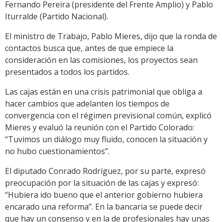
Fernando Pereira (presidente del Frente Amplio) y Pablo
Iturralde (Partido Nacional).
El ministro de Trabajo, Pablo Mieres, dijo que la ronda de
contactos busca que, antes de que empiece la
consideración en las comisiones, los proyectos sean
presentados a todos los partidos.
Las cajas están en una crisis patrimonial que obliga a
hacer cambios que adelanten los tiempos de
convergencia con el régimen previsional común, explicó
Mieres y evaluó la reunión con el Partido Colorado:
“Tuvimos un diálogo muy fluido, conocen la situación y
no hubo cuestionamientos”.
El diputado Conrado Rodríguez, por su parte, expresó
preocupación por la situación de las cajas y expresó:
“Hubiera ido bueno que el anterior gobierno hubiera
encarado una reforma”. En la bancaria se puede decir
que hay un consenso y en la de profesionales hay unas