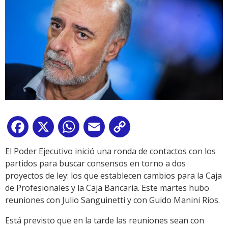
Facebook
X
WhatsApp
Email
Copy
Link
El Poder Ejecutivo inició una ronda de contactos con los
partidos para buscar consensos en torno a dos
proyectos de ley: los que establecen cambios para la Caja
de Profesionales y la Caja Bancaria. Este martes hubo
reuniones con Julio Sanguinetti y con Guido Manini Ríos.
Está previsto que en la tarde las reuniones sean con