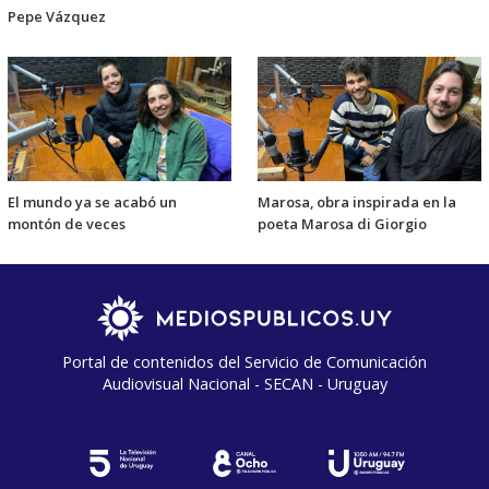
Pepe Vázquez
El mundo ya se acabó un
Marosa, obra inspirada en la
montón de veces
poeta Marosa di Giorgio
Portal de contenidos del Servicio de Comunicación
Audiovisual Nacional - SECAN - Uruguay