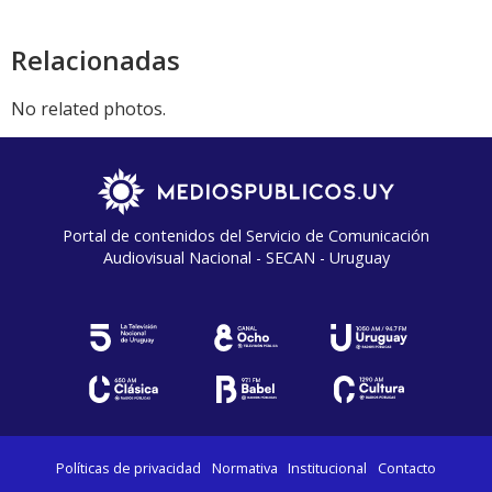
Relacionadas
No related photos.
Portal de contenidos del Servicio de Comunicación
Audiovisual Nacional - SECAN - Uruguay
Políticas de privacidad
Normativa
Institucional
Contacto