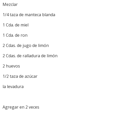
Mezclar
1/4 taza de manteca blanda
1 Cda. de miel
1 Cda. de ron
2 Cdas. de jugo de limón
2 Cdas. de ralladura de limón
2 huevos
1/2 taza de azúcar
la levadura
Agregar en 2 veces