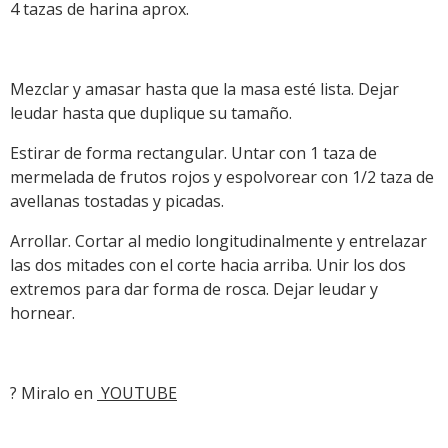
4 tazas de harina aprox.
Mezclar y amasar hasta que la masa esté lista. Dejar
leudar hasta que duplique su tamaño.
Estirar de forma rectangular. Untar con 1 taza de
mermelada de frutos rojos y espolvorear con 1/2 taza de
avellanas tostadas y picadas.
Arrollar. Cortar al medio longitudinalmente y entrelazar
las dos mitades con el corte hacia arriba. Unir los dos
extremos para dar forma de rosca. Dejar leudar y
hornear.
? Miralo en
YOUTUBE