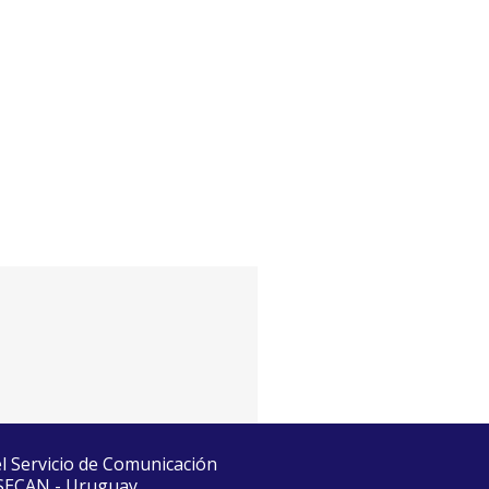
el Servicio de Comunicación
 SECAN - Uruguay