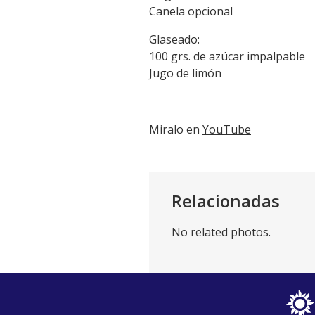
Canela opcional
Glaseado:
100 grs. de azúcar impalpable
Jugo de limón
Miralo en
YouTube
Relacionadas
No related photos.