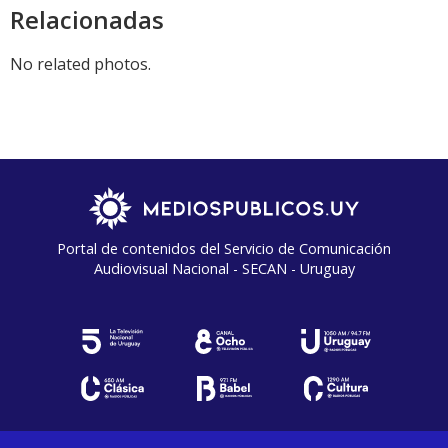
Relacionadas
No related photos.
Portal de contenidos del Servicio de Comunicación
Audiovisual Nacional - SECAN - Uruguay