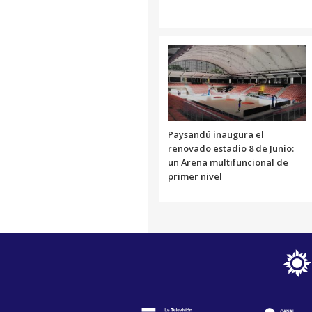
Paysandú inaugura el
renovado estadio 8 de Junio:
un Arena multifuncional de
primer nivel