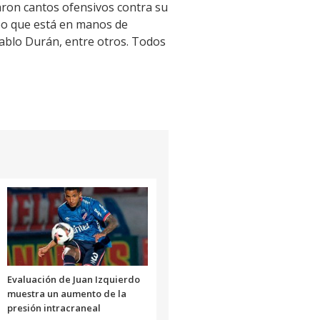
naron cantos ofensivos contra su
ideo que está en manos de
 Pablo Durán, entre otros. Todos
Evaluación de Juan Izquierdo
muestra un aumento de la
presión intracraneal