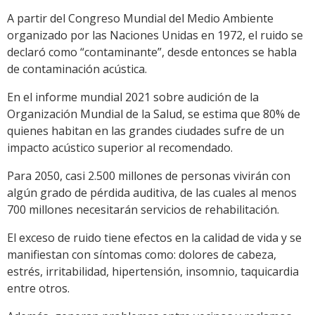
A partir del Congreso Mundial del Medio Ambiente
organizado por las Naciones Unidas en 1972, el ruido se
declaró como “contaminante”, desde entonces se habla
de contaminación acústica.
En el informe mundial 2021 sobre audición de la
Organización Mundial de la Salud, se estima que 80% de
quienes habitan en las grandes ciudades sufre de un
impacto acústico superior al recomendado.
Para 2050, casi 2.500 millones de personas vivirán con
algún grado de pérdida auditiva, de las cuales al menos
700 millones necesitarán servicios de rehabilitación.
El exceso de ruido tiene efectos en la calidad de vida y se
manifiestan con síntomas como: dolores de cabeza,
estrés, irritabilidad, hipertensión, insomnio, taquicardia
entre otros.