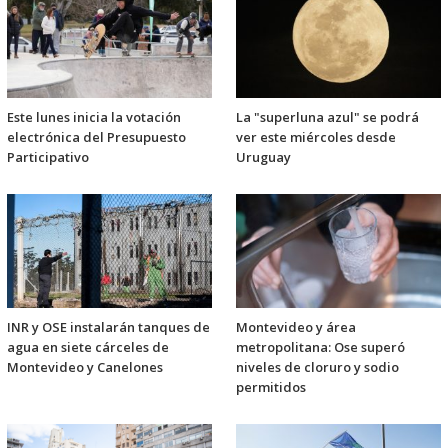
Este lunes inicia la votación
La "superluna azul" se podrá
electrónica del Presupuesto
ver este miércoles desde
Participativo
Uruguay
INR y OSE instalarán tanques de
Montevideo y área
agua en siete cárceles de
metropolitana: Ose superó
Montevideo y Canelones
niveles de cloruro y sodio
permitidos