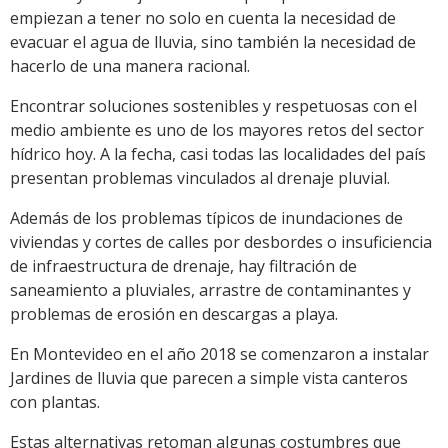
empiezan a tener no solo en cuenta la necesidad de
evacuar el agua de lluvia, sino también la necesidad de
hacerlo de una manera racional.
Encontrar soluciones sostenibles y respetuosas con el
medio ambiente es uno de los mayores retos del sector
hídrico hoy. A la fecha, casi todas las localidades del país
presentan problemas vinculados al drenaje pluvial.
Además de los problemas típicos de inundaciones de
viviendas y cortes de calles por desbordes o insuficiencia
de infraestructura de drenaje, hay filtración de
saneamiento a pluviales, arrastre de contaminantes y
problemas de erosión en descargas a playa.
En Montevideo en el año 2018 se comenzaron a instalar
Jardines de lluvia que parecen a simple vista canteros
con plantas.
Estas alternativas retoman algunas costumbres que