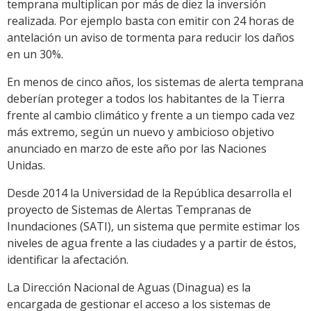
temprana multiplican por más de diez la inversión
realizada. Por ejemplo basta con emitir con 24 horas de
antelación un aviso de tormenta para reducir los daños
en un 30%.
En menos de cinco años, los sistemas de alerta temprana
deberían proteger a todos los habitantes de la Tierra
frente al cambio climático y frente a un tiempo cada vez
más extremo, según un nuevo y ambicioso objetivo
anunciado en marzo de este año por las Naciones
Unidas.
Desde 2014 la Universidad de la República desarrolla el
proyecto de Sistemas de Alertas Tempranas de
Inundaciones (SATI), un sistema que permite estimar los
niveles de agua frente a las ciudades y a partir de éstos,
identificar la afectación.
La Dirección Nacional de Aguas (Dinagua) es la
encargada de gestionar el acceso a los sistemas de