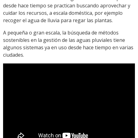
desde hace tiempo se practican buscando aprovechar y
cuidar los recursos, a escala doméstica, por ejemplo
recoger el agua de lluvia para regar las plantas.
A pequeña o gran escala, la búsqueda de métodos
sostenibles en la gestión de las aguas pluviales tiene
algunos sistemas ya en uso desde hace tiempo en varias
ciudades.