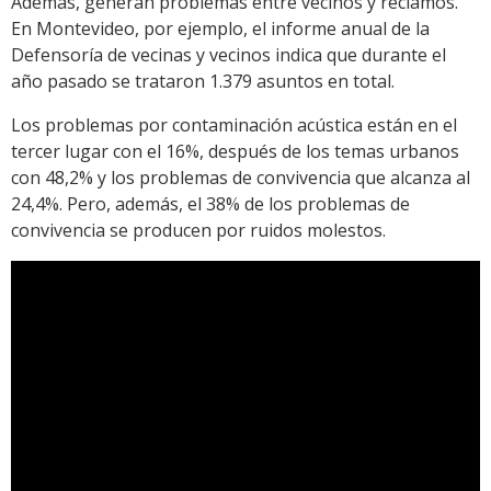
Además, generan problemas entre vecinos y reclamos.
En Montevideo, por ejemplo, el informe anual de la
Defensoría de vecinas y vecinos indica que durante el
año pasado se trataron 1.379 asuntos en total.
Los problemas por contaminación acústica están en el
tercer lugar con el 16%, después de los temas urbanos
con 48,2% y los problemas de convivencia que alcanza al
24,4%. Pero, además, el 38% de los problemas de
convivencia se producen por ruidos molestos.