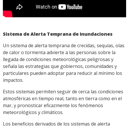
Sistema de Alerta Temprana de Inundaciones
Un sistema de alerta temprana de crecidas, sequías, olas
de calor o tormenta advierte a las personas sobre la
llegada de condiciones meteorológicas peligrosas y
señala las estrategias que gobiernos, comunidades y
particulares pueden adoptar para reducir al mínimo los
impactos.
Estos sistemas permiten seguir de cerca las condiciones
atmosféricas en tiempo real, tanto en tierra como en el
mar, y pronosticar eficazmente los fenómenos
meteorológicos y climáticos.
Los beneficios derivados de los sistemas de alerta