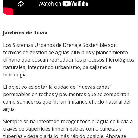
Jardines de lluvia
Los Sistemas Urbanos de Drenaje Sostenible son
técnicas de gestión de aguas pluviales y planeamiento
urbano que buscan reproducir los procesos hidrológicos
naturales, integrando urbanismo, paisajismo e
hidrología.
El objetivo es dotar la ciudad de “nuevas capas”
permeables en techos y pavimentos que se comportan
como sumideros que filtran imitando el ciclo natural del
agua.
Siempre se ha intentado recoger toda el agua de lluvia a
través de superficies impermeables como cunetas y
tuberías y desalojarla lo más rápido posible. Ahora se