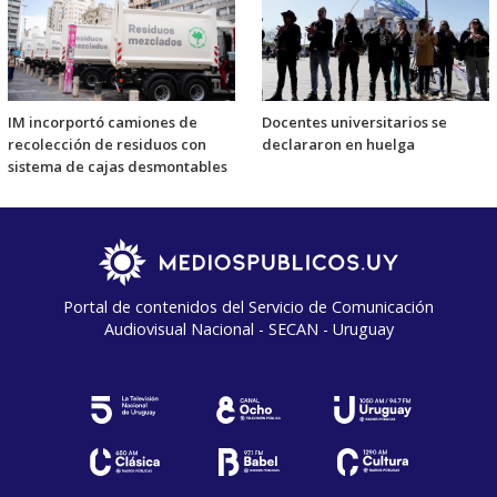
IM incorportó camiones de
Docentes universitarios se
recolección de residuos con
declararon en huelga
sistema de cajas desmontables
Portal de contenidos del Servicio de Comunicación
Audiovisual Nacional - SECAN - Uruguay