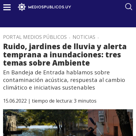
PORTAL MEDIOS PÚBLICOS
.
NOTICIAS
.
Ruido, jardines de lluvia y alerta
temprana a inundaciones: tres
temas sobre Ambiente
En Bandeja de Entrada hablamos sobre
contaminación acústica, respuesta al cambio
climático e iniciativas sustenables
15.06.2022 |
tiempo de lectura:
3
minutos