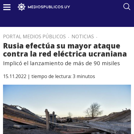
PORTAL MEDIOS PÚBLICOS
.
NOTICIAS
.
Rusia efectúa su mayor ataque
contra la red eléctrica ucraniana
Implicó el lanzamiento de más de 90 misiles
15.11.2022 |
tiempo de lectura:
3
minutos