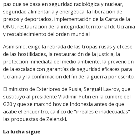
paz que se basa en seguridad radiológica y nuclear,
seguridad alimentaria y energética, la liberación de
presos y deportados, implementación de la Carta de la
ONU, restauración de la integridad territorial de Ucrania
y restablecimiento del orden mundial.
Asimismo, exige la retirada de las tropas rusas y el cese
de las hostilidades, la restauración de la justicia, la
protección inmediata del medio ambiente, la prevención
de la escalada con garantías de seguridad eficaces para
Ucrania y la confirmación del fin de la guerra por escrito.
El ministro de Exteriores de Rusia, Serguéi Lavrov, que
sustituyó al presidente Vladímir Putin en la cumbre del
G20 y que se marchó hoy de Indonesia antes de que
acabe el encuentro, calificó de "irreales e inadecuadas"
las propuestas de Zelenski.
La lucha sigue