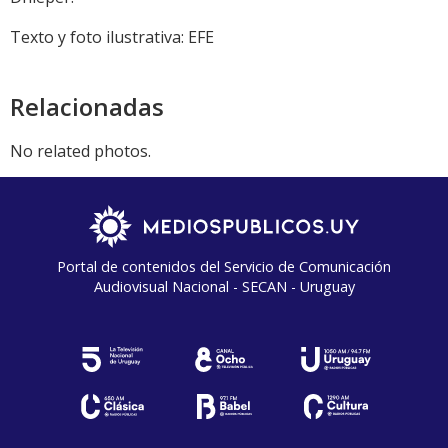
Texto y foto ilustrativa: EFE
Relacionadas
No related photos.
Portal de contenidos del Servicio de Comunicación
Audiovisual Nacional - SECAN - Uruguay