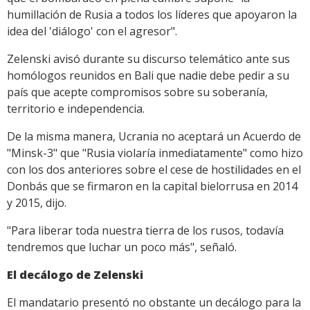
humillación de Rusia a todos los líderes que apoyaron la
idea del 'diálogo' con el agresor".
Zelenski avisó durante su discurso telemático ante sus
homólogos reunidos en Bali que nadie debe pedir a su
país que acepte compromisos sobre su soberanía,
territorio e independencia.
De la misma manera, Ucrania no aceptará un Acuerdo de
"Minsk-3" que "Rusia violaría inmediatamente" como hizo
con los dos anteriores sobre el cese de hostilidades en el
Donbás que se firmaron en la capital bielorrusa en 2014
y 2015, dijo.
"Para liberar toda nuestra tierra de los rusos, todavía
tendremos que luchar un poco más", señaló.
El decálogo de Zelenski
El mandatario presentó no obstante un decálogo para la