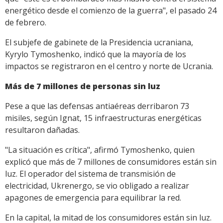
energético desde el comienzo de la guerra", el pasado 24
de febrero.
El subjefe de gabinete de la Presidencia ucraniana,
Kyrylo Tymoshenko, indicó que la mayoría de los
impactos se registraron en el centro y norte de Ucrania.
Más de 7 millones de personas sin luz
Pese a que las defensas antiaéreas derribaron 73
misiles, según Ignat, 15 infraestructuras energéticas
resultaron dañadas.
"La situación es crítica", afirmó Tymoshenko, quien
explicó que más de 7 millones de consumidores están sin
luz. El operador del sistema de transmisión de
electricidad, Ukrenergo, se vio obligado a realizar
apagones de emergencia para equilibrar la red.
En la capital, la mitad de los consumidores están sin luz.