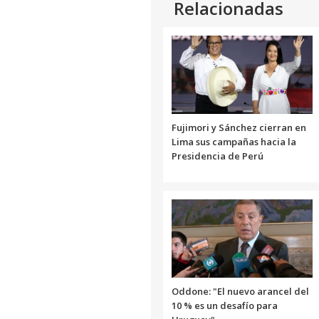
Relacionadas
Fujimori y Sánchez cierran en
Lima sus campañas hacia la
Presidencia de Perú
Oddone: "El nuevo arancel del
10 % es un desafío para