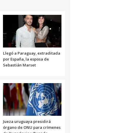
Llegó a Paraguay, extraditada
por España, la esposa de
Sebastián Marset
Jueza uruguaya presidirá
órgano de ONU para crímenes