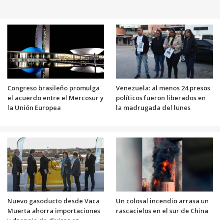
Congreso brasileño promulga
Venezuela: al menos 24 presos
el acuerdo entre el Mercosur y
políticos fueron liberados en
la Unión Europea
la madrugada del lunes
Nuevo gasoducto desde Vaca
Un colosal incendio arrasa un
Muerta ahorra importaciones
rascacielos en el sur de China