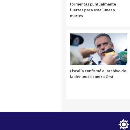
tormentas puntualmente
fuertes para este lunes y
martes
Fiscalía confirmó el archivo de
la denuncia contra Orsi