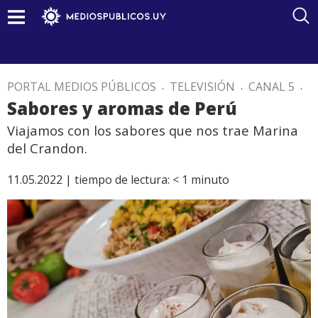
PORTAL MEDIOS PÚBLICOS
.
TELEVISIÓN
.
CANAL 5
.
Sabores y aromas de Perú
Viajamos con los sabores que nos trae Marina
del Crandon.
11.05.2022 |
tiempo de lectura:
< 1
minuto