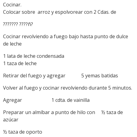
Cocinar.
Colocar sobre arroz y espolvorear con 2 Cdas. de
??????? ????ñ?
Cocinar revolviendo a fuego bajo hasta punto de dulce
de leche
1 lata de leche condensada
1 taza de leche
Retirar del fuego y agregar 5 yemas batidas
Volver al fuego y cocinar revolviendo durante 5 minutos.
Agregar 1 cdta. de vainilla
Preparar un almíbar a punto de hilo con ½ taza de
azúcar
½ taza de oporto