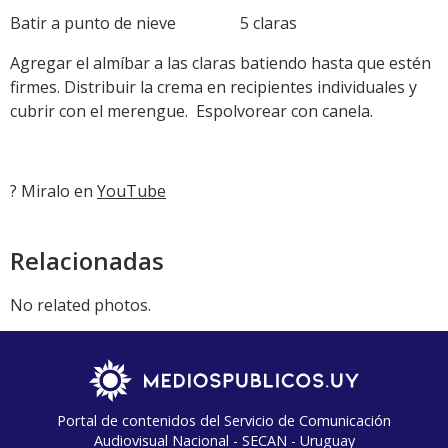
Batir a punto de nieve 5 claras
Agregar el almíbar a las claras batiendo hasta que estén
firmes. Distribuir la crema en recipientes individuales y
cubrir con el merengue. Espolvorear con canela.
? Miralo en
YouTube
Relacionadas
No related photos.
Portal de contenidos del Servicio de Comunicación
Audiovisual Nacional - SECAN - Uruguay