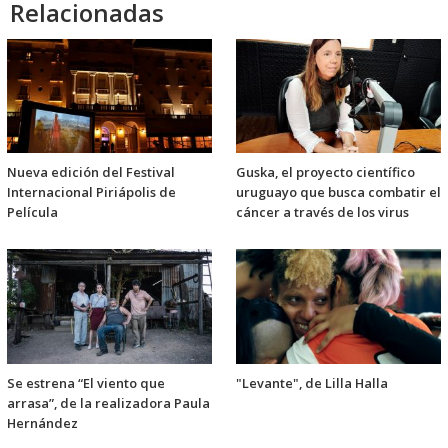
Relacionadas
Nueva edición del Festival
Guska, el proyecto científico
Internacional Piriápolis de
uruguayo que busca combatir el
Película
cáncer a través de los virus
Se estrena “El viento que
"Levante", de Lilla Halla
arrasa”, de la realizadora Paula
Hernández