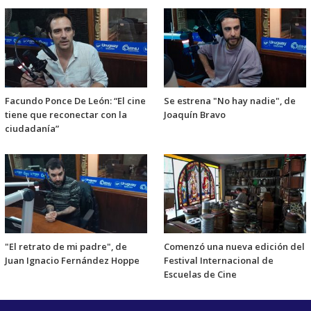
Facundo Ponce De León: “El cine
Se estrena "No hay nadie", de
tiene que reconectar con la
Joaquín Bravo
ciudadanía”
"El retrato de mi padre", de
Comenzó una nueva edición del
Juan Ignacio Fernández Hoppe
Festival Internacional de
Escuelas de Cine