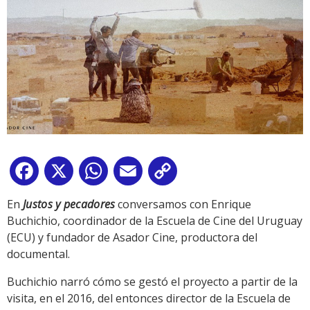
Facebook
X
WhatsApp
Email
Copy
Link
En
Justos y pecadores
conversamos con Enrique
Buchichio, coordinador de la Escuela de Cine del Uruguay
(ECU) y fundador de Asador Cine, productora del
documental.
Buchichio narró cómo se gestó el proyecto a partir de la
visita, en el 2016, del entonces director de la Escuela de