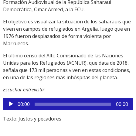
Formación Audiovisual de la República Saharaui
Democrática, Omar Armed, a la ECU.
El objetivo es visualizar la situación de los saharauis que
viven en campos de refugiados en Argelia, luego que en
1976 fueron desplazados de forma violenta por
Marruecos.
El último censo del Alto Comisionado de las Naciones
Unidas para los Refugiados (ACNUR), que data de 2018,
señala que 173 mil personas viven en estas condiciones,
en una de las regiones más inhóspitas del planeta.
Escuchar entrevista:
Reproductor
00:00
00:00
de
audio
Texto: Justos y pecadores