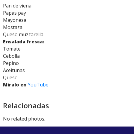
Pan de viena
Papas pay
Mayonesa
Mostaza
Queso muzzarella
Ensalada fresca:
Tomate
Cebolla
Pepino
Aceitunas
Queso
Miralo en
YouTube
Relacionadas
No related photos.