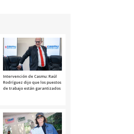
Intervención de Casmu: Raúl
Rodríguez dijo que los puestos
de trabajo están garantizados