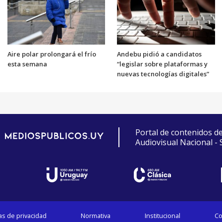
Aire polar prolongará el frío
Andebu pidió a candidatos
esta semana
“legislar sobre plataformas y
nuevas tecnologías digitales”
Portal de contenidos d
Audiovisual Nacional -
cas de privacidad
Normativa
Institucional
Co