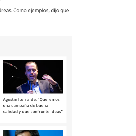
 áreas. Como ejemplos, dijo que
Agustín Iturralde: "Queremos
una campaña de buena
calidad y que confronte ideas"