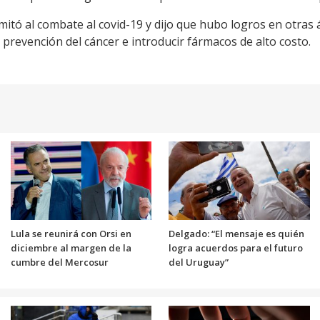
mitó al combate al covid-19 y dijo que hubo logros en otras
a prevención del cáncer e introducir fármacos de alto costo.
Lula se reunirá con Orsi en
Delgado: “El mensaje es quién
diciembre al margen de la
logra acuerdos para el futuro
cumbre del Mercosur
del Uruguay”