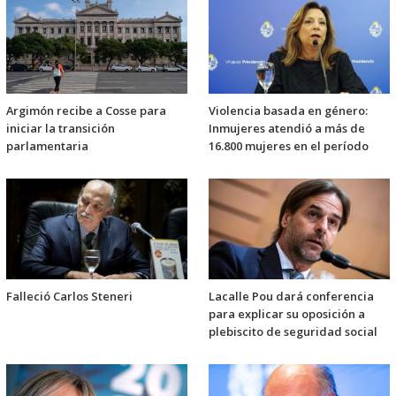
Argimón recibe a Cosse para
Violencia basada en género:
iniciar la transición
Inmujeres atendió a más de
parlamentaria
16.800 mujeres en el período
Falleció Carlos Steneri
Lacalle Pou dará conferencia
para explicar su oposición a
plebiscito de seguridad social