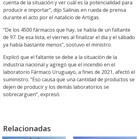
cuenta de la situación y ver cuál es la potencialidad para
producir e importar”, dijo Salinas en rueda de prensa
durante el acto por el natalicio de Artigas.
“De los 4500 fármacos que hay, se habla de un faltante
de 97. De esa lista, el viernes al finalizar el día y el sábado
ya había bastante menos”, sostuvo el ministro.
Explicó que el faltante se debe a la situación de la
industria nacional y agregó que el incendio en el
laboratorio Fármaco Uruguayo, a fines de 2021, afectó el
suministro. “Eso causa que una cantidad de productos se
dejen de producir y los demás laboratorios se
sobrecarguen”, expresó.
Relacionadas