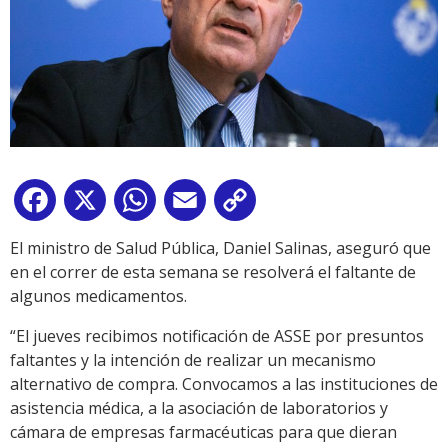
Facebook
X
WhatsApp
Email
Copy
Link
El ministro de Salud Pública, Daniel Salinas, aseguró que
en el correr de esta semana se resolverá el faltante de
algunos medicamentos.
“El jueves recibimos notificación de ASSE por presuntos
faltantes y la intención de realizar un mecanismo
alternativo de compra. Convocamos a las instituciones de
asistencia médica, a la asociación de laboratorios y
cámara de empresas farmacéuticas para que dieran