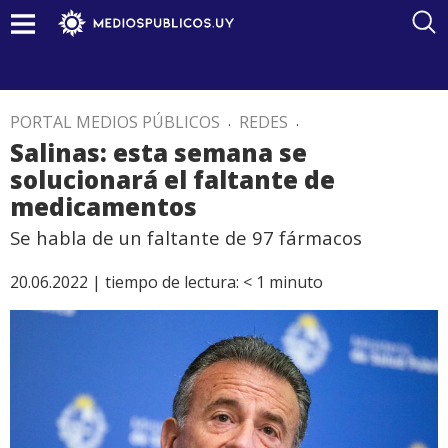
PORTAL MEDIOS PÚBLICOS
.
REDES
.
Salinas: esta semana se
solucionará el faltante de
medicamentos
Se habla de un faltante de 97 fármacos
20.06.2022 |
tiempo de lectura:
< 1
minuto