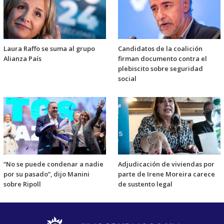
Laura Raffo se suma al grupo
Candidatos de la coalición
Alianza País
firman documento contra el
plebiscito sobre seguridad
social
“No se puede condenar a nadie
Adjudicación de viviendas por
por su pasado”, dijo Manini
parte de Irene Moreira carece
sobre Ripoll
de sustento legal