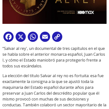
Facebook
X
WhatsApp
Email
Copy
Link
“Salvar al rey', un documental de tres capítulos en el que
se habla sobre el anterior monarca español, Juan Carlos
I, y cómo el Estado maniobró para protegerlo frente a
todos sus escándalos.
La elección del título Salvar al rey no es fortuita: esa fue
exactamente la consigna a la que se ajustó toda la
maquinaria del Estado español durante años para
preservar a Juan Carlos del descrédito popular que él
mismo provocó con muchas de sus decisiones y
conductas. También colaboró un sector mayoritario de la