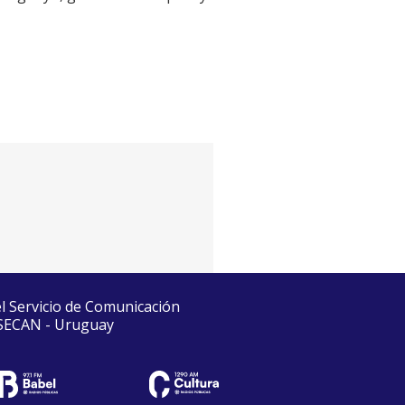
el Servicio de Comunicación
 SECAN - Uruguay