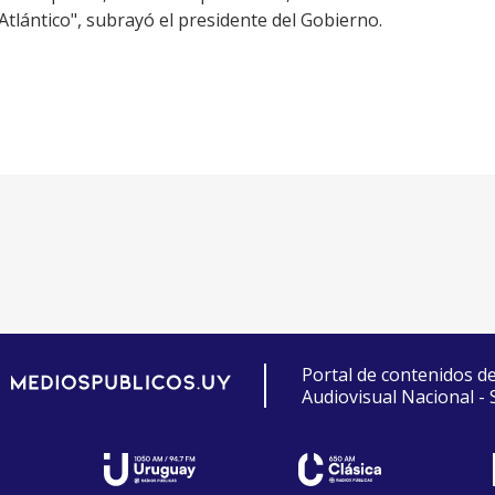
tlántico", subrayó el presidente del Gobierno.
Portal de contenidos d
Audiovisual Nacional -