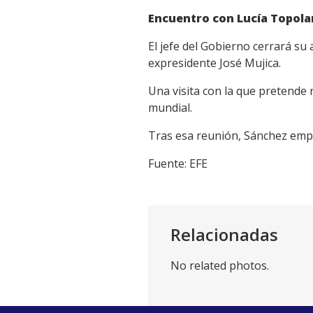
Encuentro con Lucía Topol
El jefe del Gobierno cerrará su
expresidente José Mujica.
Una visita con la que pretende
mundial.
Tras esa reunión, Sánchez empre
Fuente: EFE
Relacionadas
No related photos.