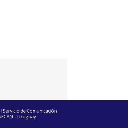
el Servicio de Comunicación
 SECAN - Uruguay