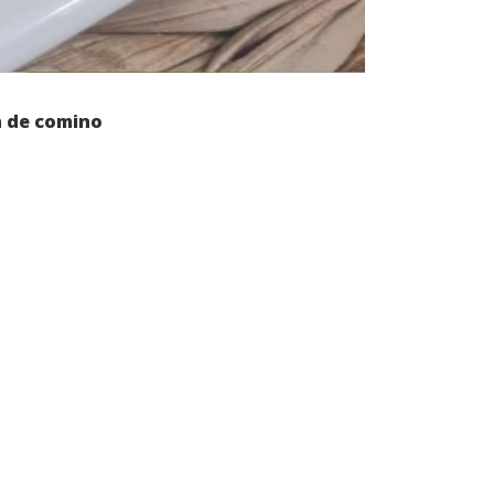
n de comino