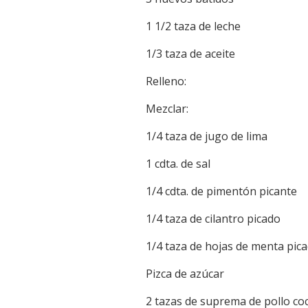
1 1/2 taza de leche
1/3 taza de aceite
Relleno:
Mezclar:
1/4 taza de jugo de lima
1 cdta. de sal
1/4 cdta. de pimentón picante
1/4 taza de cilantro picado
1/4 taza de hojas de menta pic
Pizca de azúcar
2 tazas de suprema de pollo co