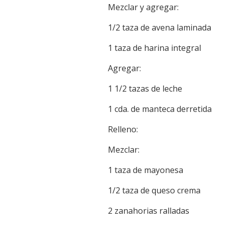
Mezclar y agregar:
1/2 taza de avena laminada
1 taza de harina integral
Agregar:
1 1/2 tazas de leche
1 cda. de manteca derretida
Relleno:
Mezclar:
1 taza de mayonesa
1/2 taza de queso crema
2 zanahorias ralladas