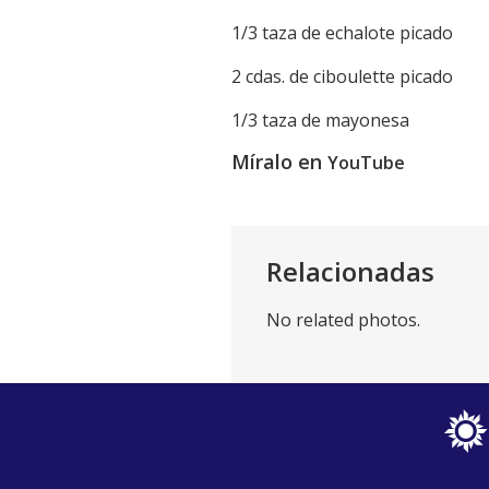
1/3 taza de echalote picado
2 cdas. de ciboulette picado
1/3 taza de mayonesa
Míralo en
YouTube
Relacionadas
No related photos.