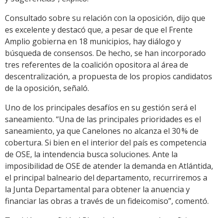
Consultado sobre su relación con la oposición, dijo que
es excelente y destacó que, a pesar de que el Frente
Amplio gobierna en 18 municipios, hay diálogo y
búsqueda de consensos. De hecho, se han incorporado
tres referentes de la coalición opositora al área de
descentralización, a propuesta de los propios candidatos
de la oposición, señaló.
Uno de los principales desafíos en su gestión será el
saneamiento. “Una de las principales prioridades es el
saneamiento, ya que Canelones no alcanza el 30 % de
cobertura. Si bien en el interior del país es competencia
de OSE, la intendencia busca soluciones. Ante la
imposibilidad de OSE de atender la demanda en Atlántida,
el principal balneario del departamento, recurriremos a
la Junta Departamental para obtener la anuencia y
financiar las obras a través de un fideicomiso”, comentó.