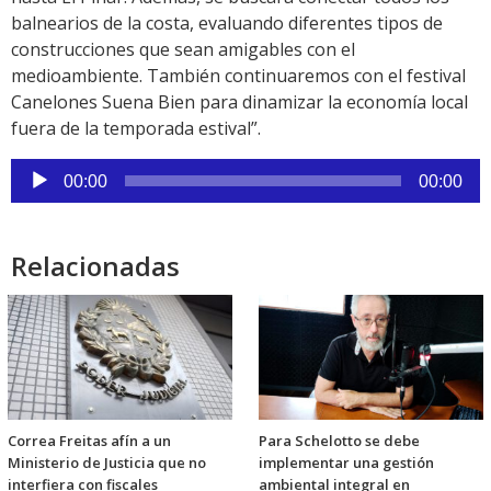
balnearios de la costa, evaluando diferentes tipos de
construcciones que sean amigables con el
medioambiente. También continuaremos con el festival
Canelones Suena Bien para dinamizar la economía local
fuera de la temporada estival”.
Reproductor
00:00
00:00
de
audio
Relacionadas
Correa Freitas afín a un
Para Schelotto se debe
Ministerio de Justicia que no
implementar una gestión
interfiera con fiscales
ambiental integral en