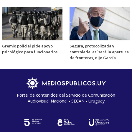
Gremio policial pide apoyo
Segura, protocolizada y
psicológico para funcionarios
controlada: así será la apertura
de fronteras, dijo García
Portal de contenidos del Servicio de Comunicación
Audiovisual Nacional - SECAN - Uruguay