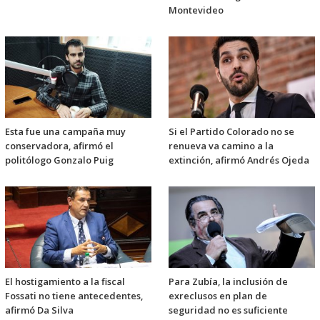
Montevideo
Esta fue una campaña muy
Si el Partido Colorado no se
conservadora, afirmó el
renueva va camino a la
politólogo Gonzalo Puig
extinción, afirmó Andrés Ojeda
El hostigamiento a la fiscal
Para Zubía, la inclusión de
Fossati no tiene antecedentes,
exreclusos en plan de
afirmó Da Silva
seguridad no es suficiente