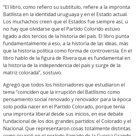
“El libro, como refiero su subtítulo, refiere a la impronta
Batllista en la identidad uruguaya y en el Estado actual.
Los muchachos creen que el Estados fue siempre así, u
no hay que olvidarse que el Partido Colorido estuvo
ligado a dos tercios de la historia del país. El libro punta
fundamentalmente a eso, a la historia de las ideas, más
que la historia política como forma de controversia. En el
libro hablo de la figura de Rivera que es fundamental en
la historia de la independencia del país y surge de la
matriz colorada”, sostuvo.
Agregó que todos los historiadores que estudiaron el
tema “coinciden que la irrupción del Batllismo como
pensamiento social renovado y renovador para la época
solo podía nacer en el Partido Colorado, porque tenía
una impronta liberal desde sus inicios, en ese debate
fundacional de los dos grandes partidos: el Colorado y el
Nacional. Que representaron cosas totalmente distintas
como ocurrió en el período llamado de la Guerra Grande.