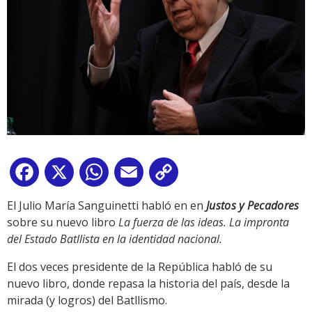
Facebook
X
WhatsApp
Email
Copy
Link
El Julio María Sanguinetti habló en en
Justos y Pecadores
sobre su nuevo libro
La fuerza de las ideas. La impronta
del Estado Batllista en la identidad nacional.
El dos veces presidente de la República habló de su
nuevo libro, donde repasa la historia del país, desde la
mirada (y logros) del Batllismo.