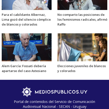
Para el cabildante Albernaz,
No comparto las posiciones de
Lima gozó del silencio cómplice
los feminismos radicales, afirmó
de blancos y colorados
Raffo
Alem García: Fossati debería
Elecciones juveniles de blancos
apartarse del caso Astesiano
y colorados
Portal de contenidos del Servicio de Comunicación
Audiovisual Nacional - SECAN - Uruguay