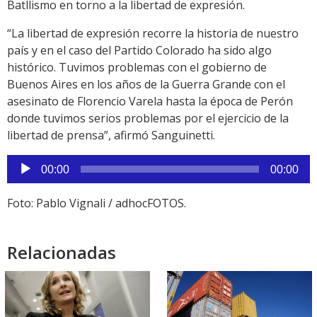
Batllismo en torno a la libertad de expresión.
“La libertad de expresión recorre la historia de nuestro
país y en el caso del Partido Colorado ha sido algo
histórico. Tuvimos problemas con el gobierno de
Buenos Aires en los años de la Guerra Grande con el
asesinato de Florencio Varela hasta la época de Perón
donde tuvimos serios problemas por el ejercicio de la
libertad de prensa”, afirmó Sanguinetti.
Reproductor
00:00
00:00
de
audio
Foto: Pablo Vignali / adhocFOTOS.
Relacionadas