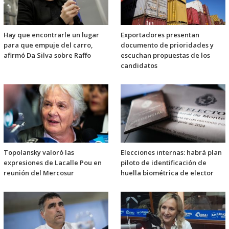
Hay que encontrarle un lugar
Exportadores presentan
para que empuje del carro,
documento de prioridades y
afirmó Da Silva sobre Raffo
escuchan propuestas de los
candidatos
Topolansky valoró las
Elecciones internas: habrá plan
expresiones de Lacalle Pou en
piloto de identificación de
reunión del Mercosur
huella biométrica de elector