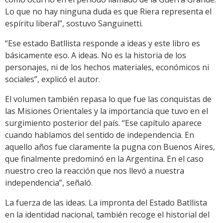
Lo que no hay ninguna duda es que Riera representa el
espíritu liberal”, sostuvo Sanguinetti.
“Ese estado Batllista responde a ideas y este libro es
básicamente eso. A ideas. No es la historia de los
personajes, ni de los hechos materiales, económicos ni
sociales”, explicó el autor.
El volumen también repasa lo que fue las conquistas de
las Misiones Orientales y la importancia que tuvo en el
surgimiento posterior del país. “Ese capítulo aparece
cuando hablamos del sentido de independencia. En
aquello años fue claramente la pugna con Buenos Aires,
que finalmente predominó en la Argentina. En el caso
nuestro creo la reacción que nos llevó a nuestra
independencia”, señaló.
La fuerza de las ideas. La impronta del Estado Batllista
en la identidad nacional, también recoge el historial del