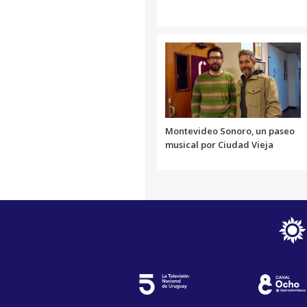
Montevideo Sonoro, un paseo
musical por Ciudad Vieja